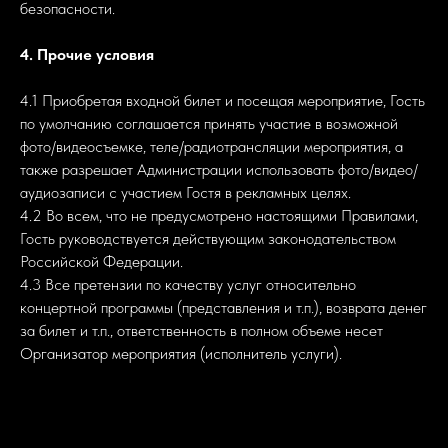
безопасности.
4. Прочие условия
4.1 Приобретая входной билет и посещая мероприятие, Гость
по умолчанию соглашается принять участие в возможной
фото/видеосъемке, теле/радиотрансляции мероприятия, а
также разрешает Администрации использовать фото/видео/
аудиозаписи с участием Гостя в рекламных целях.
4.2 Во всем, что не предусмотрено настоящими Правилами,
Гость руководствуется действующим законодательством
Российской Федерации.
4.3 Все претензии по качеству услуг относительно
концертной программы (представления и т.п.), возврата денег
за билет и т.п., ответственность в полном объеме несет
Организатор мероприятия (исполнитель услуги).