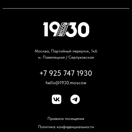
Москва, Партийный переулок, 1к6
м. Павелецкая / Серпуховская
+7 925 747 1930
hello@1930.moscow
Правила посещения
Политика конфиденциальности