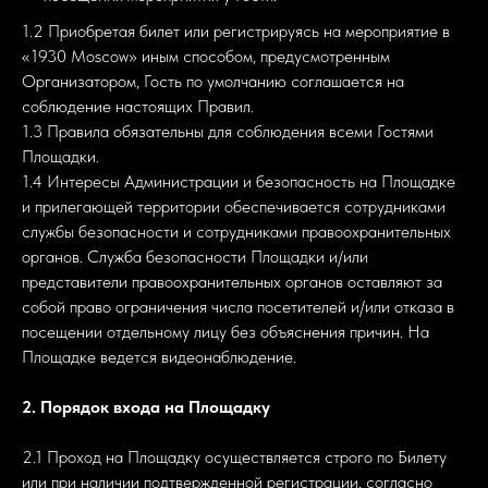
1.2 Приобретая билет или регистрируясь на мероприятие в
«1930 Moscow» иным способом, предусмотренным
Организатором, Гость по умолчанию соглашается на
соблюдение настоящих Правил.
1.3 Правила обязательны для соблюдения всеми Гостями
Площадки.
1.4 Интересы Администрации и безопасность на Площадке
и прилегающей территории обеспечивается сотрудниками
службы безопасности и сотрудниками правоохранительных
органов. Служба безопасности Площадки и/или
представители правоохранительных органов оставляют за
собой право ограничения числа посетителей и/или отказа в
посещении отдельному лицу без объяснения причин. На
Площадке ведется видеонаблюдение.
2. Порядок входа на Площадку
2.1 Проход на Площадку осуществляется строго по Билету
или при наличии подтвержденной регистрации, согласно