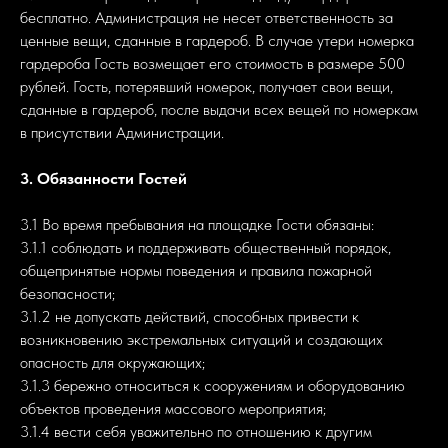
бесплатно. Администрация не несет ответственность за
ценные вещи, сданные в гардероб. В случае утери номерка
гардероба Гость возмещает его стоимость в размере 500
рублей. Гость, потерявший номерок, получает свои вещи,
сданные в гардероб, после выдачи всех вещей по номеркам
в присутствии Администрации.
3. Обязанности Гостей
3.1 Во время пребывания на площадке Гости обязаны:
3.1.1 соблюдать и поддерживать общественный порядок,
общепринятые нормы поведения и правила пожарной
безопасности;
3.1.2 не допускать действий, способных привести к
возникновению экстремальных ситуаций и создающих
опасность для окружающих;
3.1.3 бережно относиться к сооружениям и оборудованию
объектов проведения массового мероприятия;
3.1.4 вести себя уважительно по отношению к другим