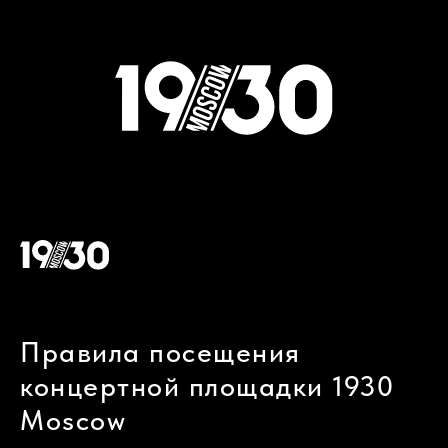
Правила посещения
концертной площадки 1930
Moscow