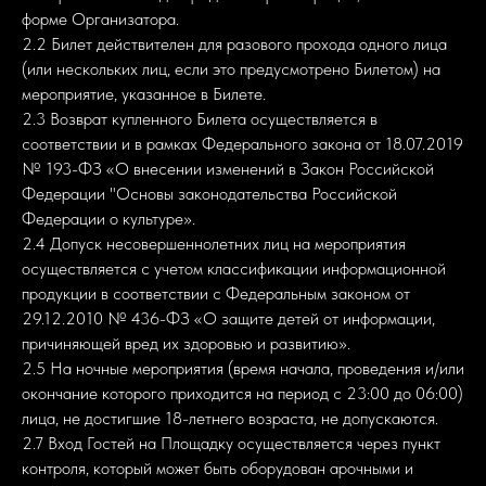
форме Организатора.
2.2 Билет действителен для разового прохода одного лица
(или нескольких лиц, если это предусмотрено Билетом) на
мероприятие, указанное в Билете.
2.3 Возврат купленного Билета осуществляется в
соответствии и в рамках Федерального закона от 18.07.2019
№ 193-ФЗ «О внесении изменений в Закон Российской
Федерации "Основы законодательства Российской
Федерации о культуре».
2.4 Допуск несовершеннолетних лиц на мероприятия
осуществляется с учетом классификации информационной
продукции в соответствии с Федеральным законом от
29.12.2010 № 436-ФЗ «О защите детей от информации,
причиняющей вред их здоровью и развитию».
2.5 На ночные мероприятия (время начала, проведения и/или
окончание которого приходится на период с 23:00 до 06:00)
лица, не достигшие 18-летнего возраста, не допускаются.
2.7 Вход Гостей на Площадку осуществляется через пункт
контроля, который может быть оборудован арочными и